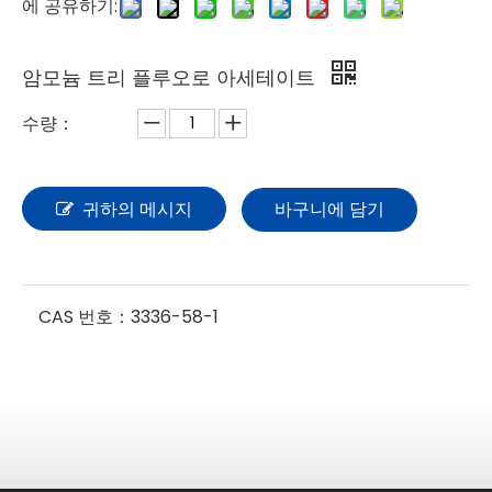
에 공유하기:
암모늄 트리 플루오로 아세테이트
수량：
귀하의 메시지
바구니에 담기
CAS 번호：
3336-58-1